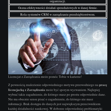
organizacji.
Ocena efektywności działań sprzedażowych w danej firmie.
Rola systemów CRM w zarządzaniu przedsiębiorstwem.
Licencjat z Zarządzania może pomóc Tobie w karierze!
pracę
Z pewnością znalezienie odpowiedniego motywu przewodniego na
licencjacką z Zarządzania
może być sporym wyzwaniem. Najlepiej
wybrać takie zagadnienie, do którego masz po prostu odpowiednie dane.
Nie ma obecnie sensu pisać o zagadnieniu, do którego nie masz
informacji. Brak dostępu do danych jest największym przeciwnikiem
każdej działalności naukowej. W doborze odpowiedniej problematyki