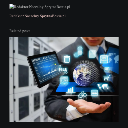
Redaktor Naczelny SprytnaBestia.pl
Related posts