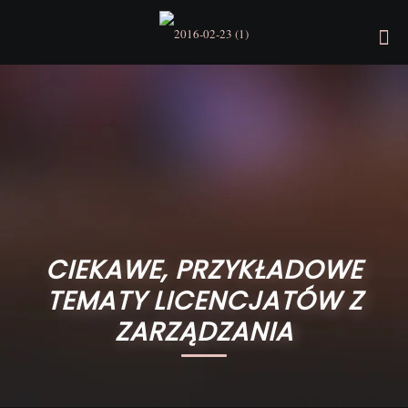
CIEKAWE, PRZYKŁADOWE
TEMATY LICENCJATÓW Z
ZARZĄDZANIA