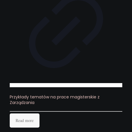
Przykłady tematów na prace magisterskie z
Zarządzania
Read more