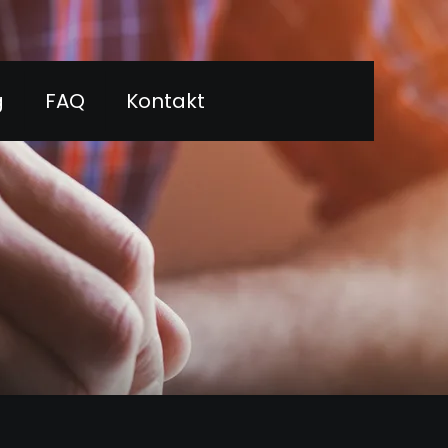
g
FAQ
Kontakt