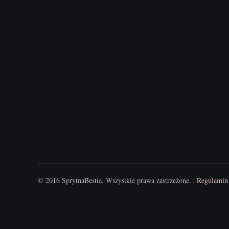
© 2016 SprytnaBestia. Wszystkie prawa zastrzeżone. |
Regulamin