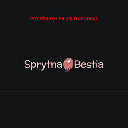
WYCEŃ MOJĄ PRACĘ PO WŁOSKU