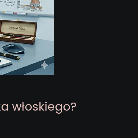
ka włoskiego?