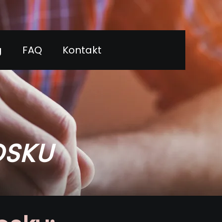
g
FAQ
Kontakt
OSKU