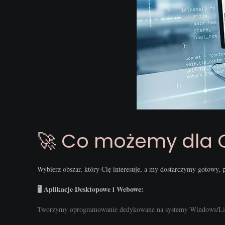
🚀 Co możemy dla 
Wybierz obszar, który Cię interesuje, a my dostarczymy gotowy, 
🖥️ Aplikacje Desktopowe i Webowe:
Tworzymy oprogramowanie dedykowane na systemy Windows/L