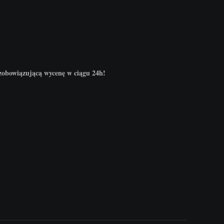
ezobowiązującą wycenę w ciągu 24h!