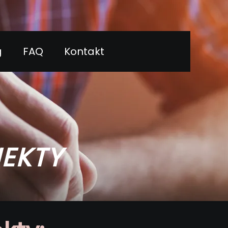
g
FAQ
Kontakt
EKTY