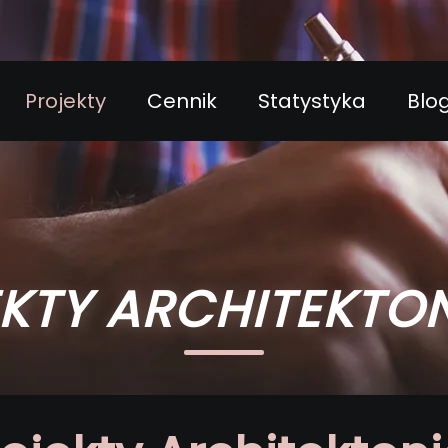
Projekty
Cennik
Statystyka
Blo
KTY ARCHITEKTO