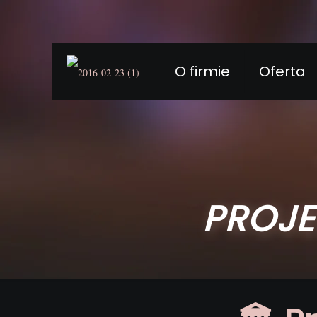
O firmie
Oferta
PROJE