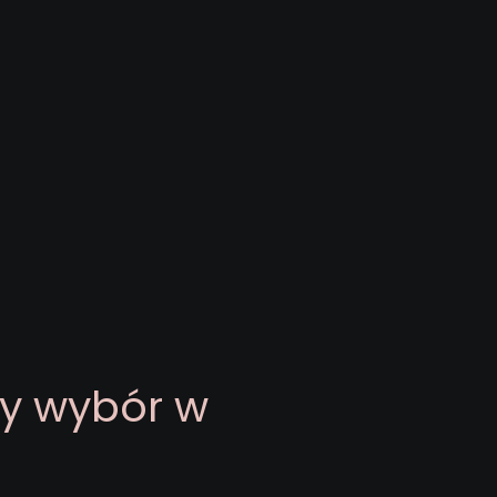
zy wybór w