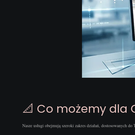
📐 Co możemy dla 
Nasze usługi obejmują szeroki zakres działań, dostosowanych do