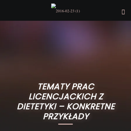
TEMATY PRAC
LICENCJACKICH Z
DIETETYKI – KONKRETNE
PRZYKŁADY