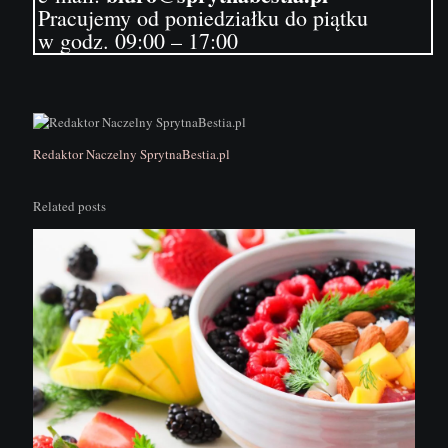
Pracujemy od poniedziałku do piątku
w godz. 09:00 – 17:00
Redaktor Naczelny SprytnaBestia.pl
Related posts