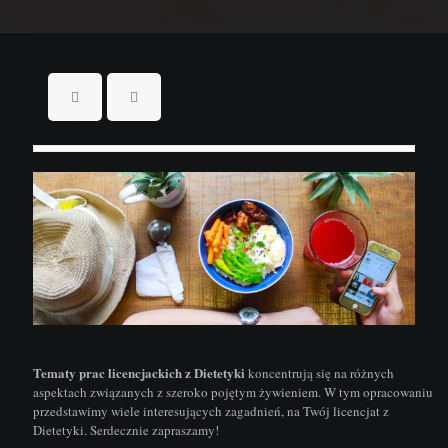
Tematy prac licencjackich z Dietetyki
koncentrują się na różnych
aspektach związanych z szeroko pojętym żywieniem. W tym opracowaniu
przedstawimy wiele interesujących zagadnień, na Twój licencjat z
Dietetyki. Serdecznie zapraszamy!