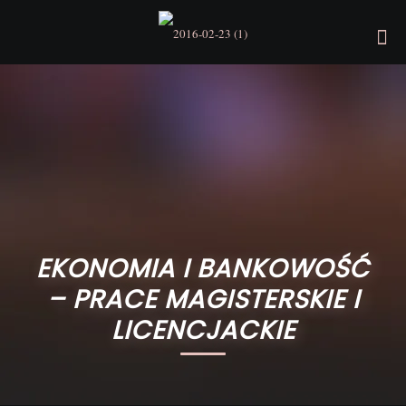
EKONOMIA I BANKOWOŚĆ
– PRACE MAGISTERSKIE I
LICENCJACKIE