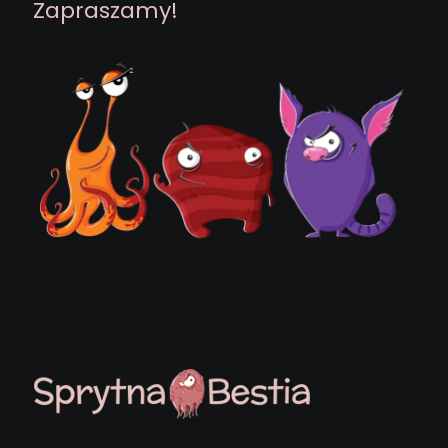
Zapraszamy!