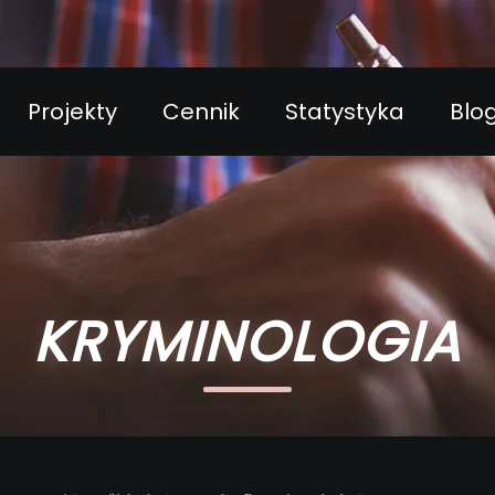
Projekty
Cennik
Statystyka
Blo
KRYMINOLOGIA