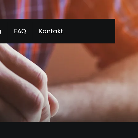
g
FAQ
Kontakt